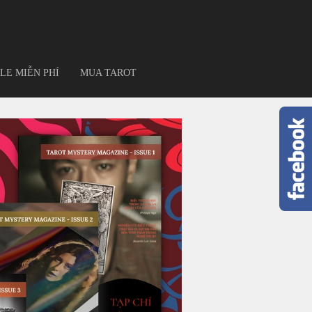
LE MIỄN PHÍ
MUA TAROT