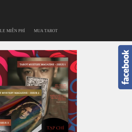
LE MIỄN PHÍ
MUA TAROT