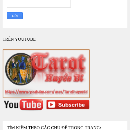
TRÊN YOUTUBE
TÌM KIẾM THEO CÁC CHỦ ĐỀ TRONG TRANG: