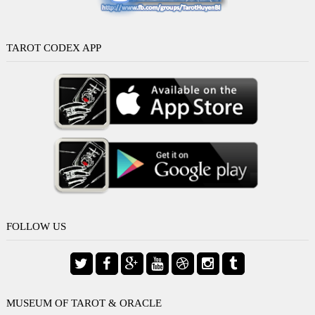
TAROT CODEX APP
FOLLOW US
MUSEUM OF TAROT & ORACLE