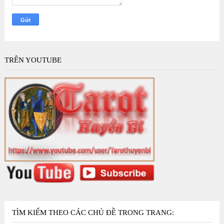
TRÊN YOUTUBE
TÌM KIẾM THEO CÁC CHỦ ĐỀ TRONG TRANG: