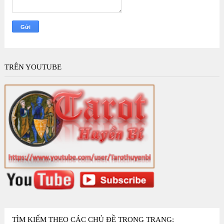
TRÊN YOUTUBE
TÌM KIẾM THEO CÁC CHỦ ĐỀ TRONG TRANG: