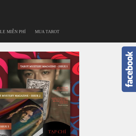
LE MIỄN PHÍ
MUA TAROT