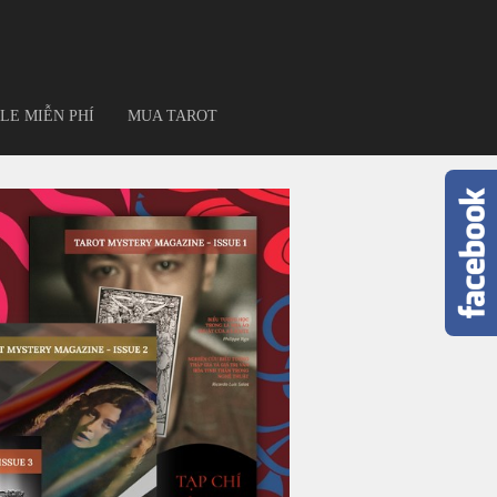
LE MIỄN PHÍ
MUA TAROT