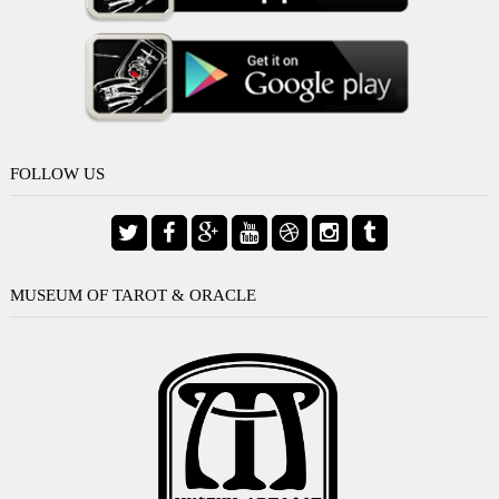
FOLLOW US
MUSEUM OF TAROT & ORACLE