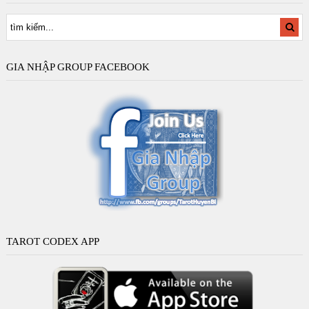
GIA NHẬP GROUP FACEBOOK
TAROT CODEX APP