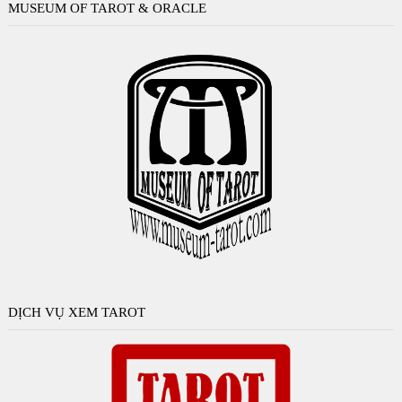
MUSEUM OF TAROT & ORACLE
DỊCH VỤ XEM TAROT