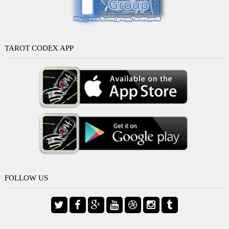
TAROT CODEX APP
FOLLOW US