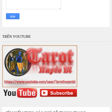
TRÊN YOUTUBE