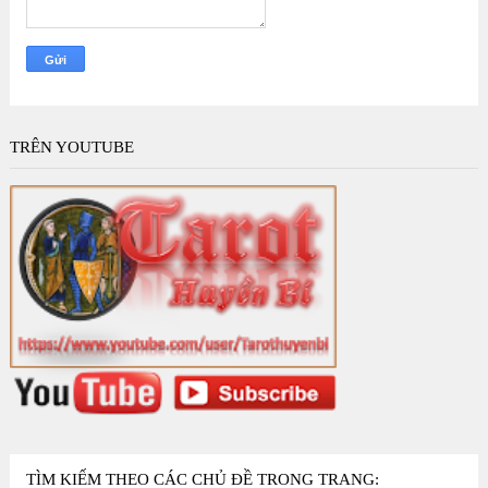
TRÊN YOUTUBE
TÌM KIẾM THEO CÁC CHỦ ĐỀ TRONG TRANG: