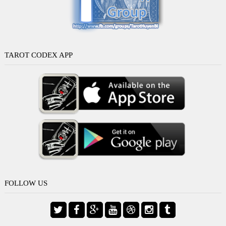
TAROT CODEX APP
FOLLOW US