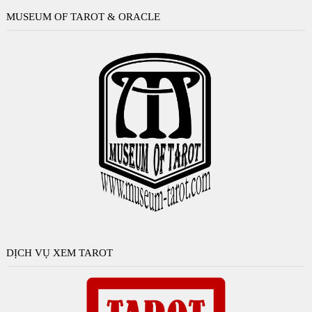
MUSEUM OF TAROT & ORACLE
DỊCH VỤ XEM TAROT