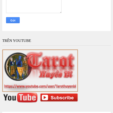
TRÊN YOUTUBE