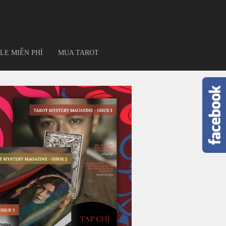
LE MIỄN PHÍ
MUA TAROT