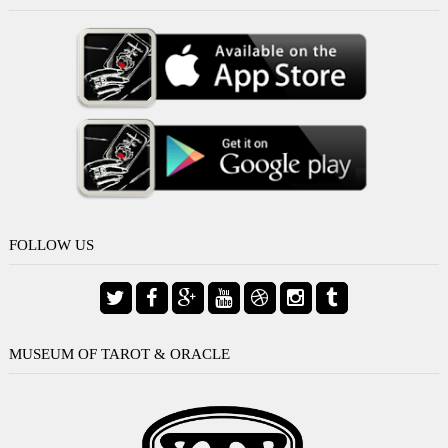
FOLLOW US
MUSEUM OF TAROT & ORACLE