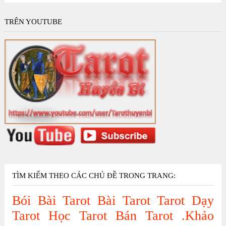
TRÊN YOUTUBE
TÌM KIẾM THEO CÁC CHỦ ĐỀ TRONG TRANG:
Bói Bài Tarot
Bài Tarot
Tarot
Dạy
Tarot
Học Tarot
Bán Tarot
.Khảo