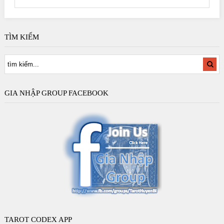
TÌM KIẾM
GIA NHẬP GROUP FACEBOOK
TAROT CODEX APP