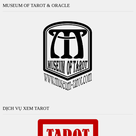
MUSEUM OF TAROT & ORACLE
DỊCH VỤ XEM TAROT