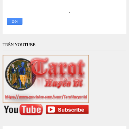
TRÊN YOUTUBE