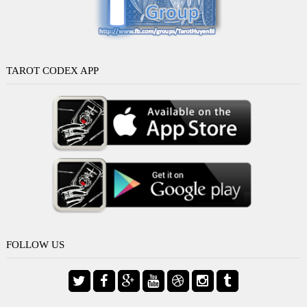
TAROT CODEX APP
FOLLOW US